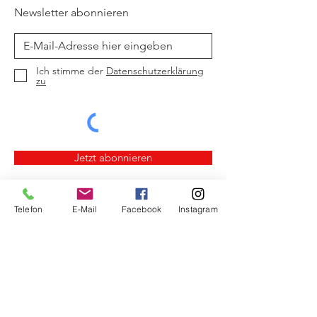
Newsletter abonnieren
Ich stimme der
Datenschutzerklärung
zu
Jetzt abonnieren
Telefon
E-Mail
Facebook
Instagram
Crowdfunding