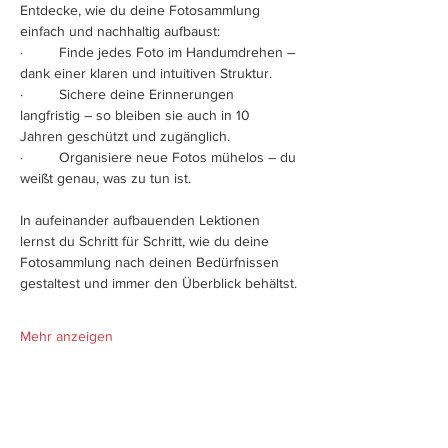
Entdecke, wie du deine Fotosammlung 
einfach und nachhaltig aufbaust:
·         Finde jedes Foto im Handumdrehen – 
dank einer klaren und intuitiven Struktur.
·         Sichere deine Erinnerungen 
langfristig – so bleiben sie auch in 10 
Jahren geschützt und zugänglich.
·         Organisiere neue Fotos mühelos – du 
weißt genau, was zu tun ist.
In aufeinander aufbauenden Lektionen 
lernst du Schritt für Schritt, wie du deine 
Fotosammlung nach deinen Bedürfnissen 
gestaltest und immer den Überblick behältst.
Mehr anzeigen