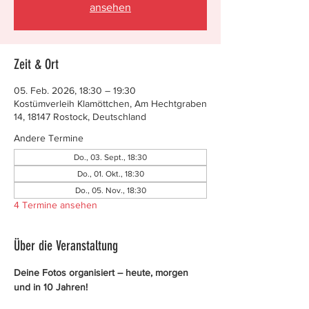
ansehen
Zeit & Ort
05. Feb. 2026, 18:30 – 19:30
Kostümverleih Klamöttchen, Am Hechtgraben
14, 18147 Rostock, Deutschland
Andere Termine
Do., 03. Sept., 18:30
Do., 01. Okt., 18:30
Do., 05. Nov., 18:30
4 Termine ansehen
Über die Veranstaltung
Deine Fotos organisiert – heute, morgen 
und in 10 Jahren!