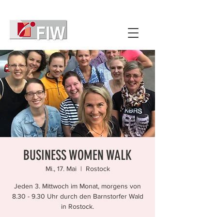
BUSINESS WOMEN WALK
Mi., 17. Mai
  |  
Rostock
Jeden 3. Mittwoch im Monat, morgens von
8.30 - 9.30 Uhr durch den Barnstorfer Wald
in Rostock.