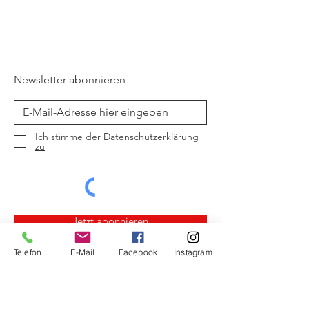
Newsletter abonnieren
Ich stimme der
Datenschutzerklärung
zu
Jetzt abonnieren
Telefon
E-Mail
Facebook
Instagram