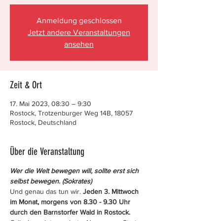
Anmeldung geschlossen
Jetzt andere Veranstaltungen
ansehen
Zeit & Ort
17. Mai 2023, 08:30 – 9:30
Rostock, Trotzenburger Weg 14B, 18057
Rostock, Deutschland
Über die Veranstaltung
Wer die Welt bewegen will, sollte erst sich 
selbst bewegen. (Sokrates)
Und genau das tun wir. 
Jeden 3. Mittwoch 
im Monat, morgens von 8.30 - 9.30 Uhr 
durch den Barnstorfer Wald in Rostock.