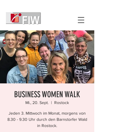
BUSINESS WOMEN WALK
Mi., 20. Sept.
  |  
Rostock
Jeden 3. Mittwoch im Monat, morgens von
8.30 - 9.30 Uhr durch den Barnstorfer Wald
in Rostock.