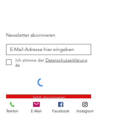
Newsletter abonnieren
Ich stimme der
Datenschutzerklärung
zu
Jetzt abonnieren
Telefon
E-Mail
Facebook
Instagram