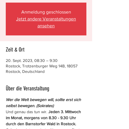
Anmeldung geschlossen
Jetzt andere Veranstaltungen
ansehen
Zeit & Ort
20. Sept. 2023, 08:30 – 9:30
Rostock, Trotzenburger Weg 14B, 18057
Rostock, Deutschland
Über die Veranstaltung
Wer die Welt bewegen will, sollte erst sich 
selbst bewegen. (Sokrates)
Und genau das tun wir. 
Jeden 3. Mittwoch 
im Monat, morgens von 8.30 - 9.30 Uhr 
durch den Barnstorfer Wald in Rostock.