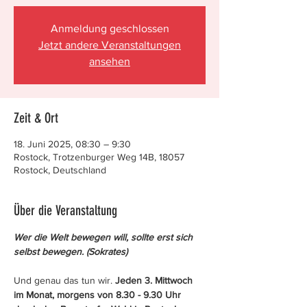
Anmeldung geschlossen
Jetzt andere Veranstaltungen
ansehen
Zeit & Ort
18. Juni 2025, 08:30 – 9:30
Rostock, Trotzenburger Weg 14B, 18057
Rostock, Deutschland
Über die Veranstaltung
Wer die Welt bewegen will, sollte erst sich 
selbst bewegen. (Sokrates)
Und genau das tun wir. 
Jeden 3. Mittwoch 
im Monat, morgens von 8.30 - 9.30 Uhr 