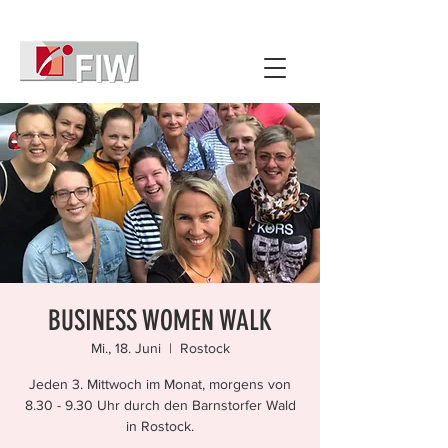
BUSINESS WOMEN WALK
Mi., 18. Juni
  |  
Rostock
Jeden 3. Mittwoch im Monat, morgens von
8.30 - 9.30 Uhr durch den Barnstorfer Wald
in Rostock.