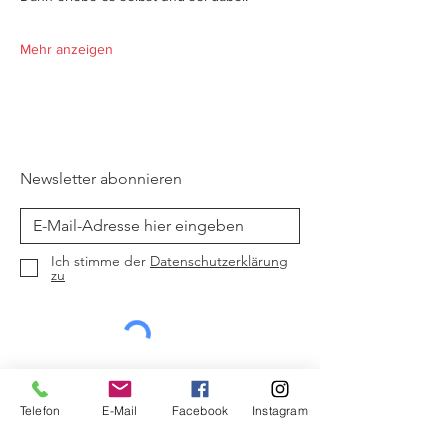
Mehr anzeigen
Newsletter abonnieren
Ich stimme der
Datenschutzerklärung
zu
Jetzt abonnieren
Telefon
E-Mail
Facebook
Instagram