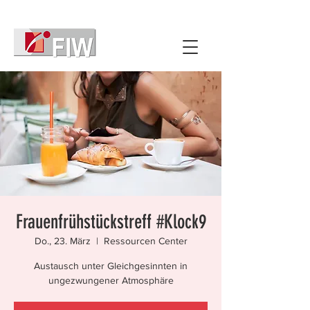
Frauenfrühstückstreff #Klock9
Do., 23. März
  |  
Ressourcen Center
Austausch unter Gleichgesinnten in
ungezwungener Atmosphäre