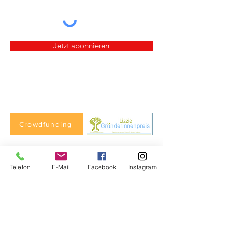
Jetzt abonnieren
Crowdfunding
Telefon
E-Mail
Facebook
Instagram