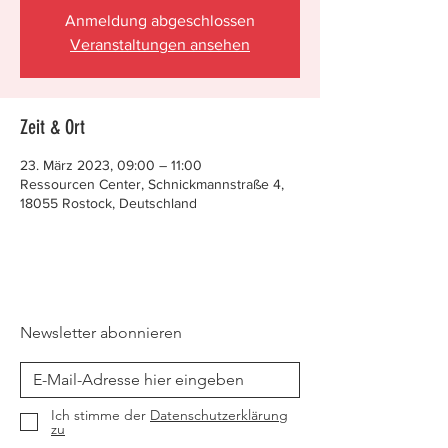
Anmeldung abgeschlossen
Veranstaltungen ansehen
Zeit & Ort
23. März 2023, 09:00 – 11:00
Ressourcen Center, Schnickmannstraße 4,
18055 Rostock, Deutschland
Newsletter abonnieren
Ich stimme der
Datenschutzerklärung
zu