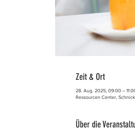
Zeit & Ort
28. Aug. 2025, 09:00 – 11:0
Ressourcen Center, Schnick
Über die Veranstalt