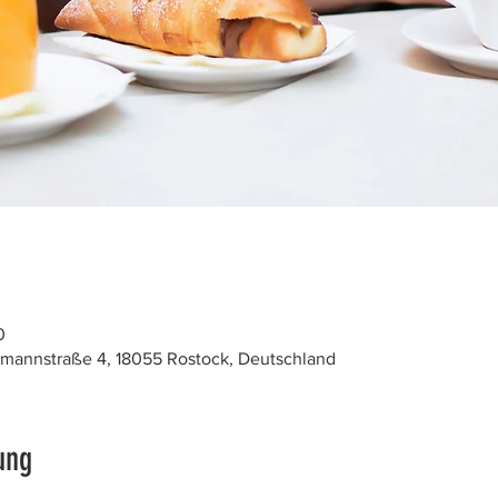
0
mannstraße 4, 18055 Rostock, Deutschland
ung