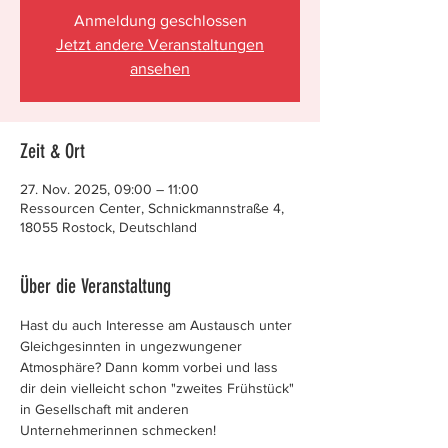
Anmeldung geschlossen
Jetzt andere Veranstaltungen
ansehen
Zeit & Ort
27. Nov. 2025, 09:00 – 11:00
Ressourcen Center, Schnickmannstraße 4,
18055 Rostock, Deutschland
Über die Veranstaltung
Hast du auch Interesse am Austausch unter 
Gleichgesinnten in ungezwungener 
Atmosphäre? Dann komm vorbei und lass 
dir dein vielleicht schon "zweites Frühstück" 
in Gesellschaft mit anderen 
Unternehmerinnen schmecken!