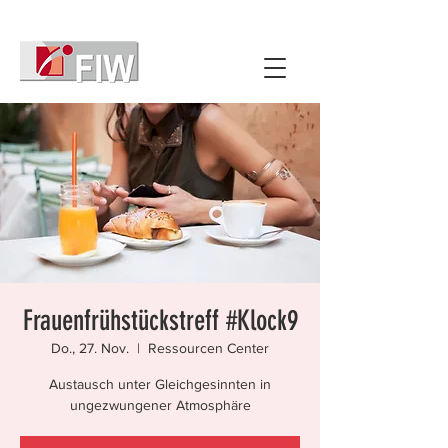
Frauenfrühstückstreff #Klock9
Do., 27. Nov.
  |  
Ressourcen Center
Austausch unter Gleichgesinnten in
ungezwungener Atmosphäre