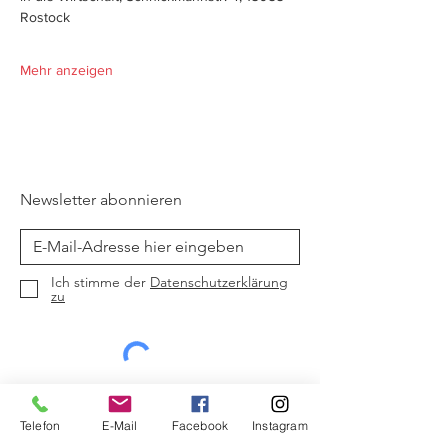
Rostock
Mehr anzeigen
Newsletter abonnieren
Ich stimme der
Datenschutzerklärung
zu
Jetzt abonnieren
Telefon
E-Mail
Facebook
Instagram