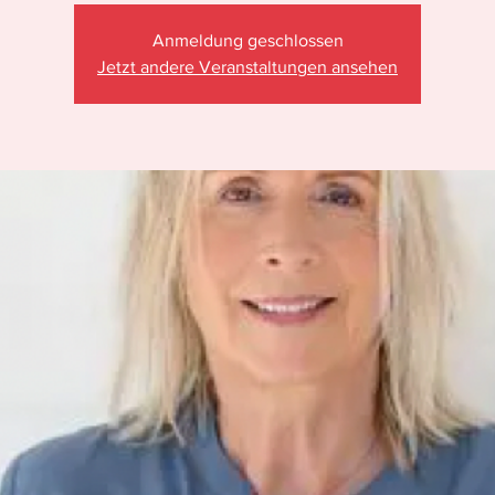
Anmeldung geschlossen
Jetzt andere Veranstaltungen ansehen