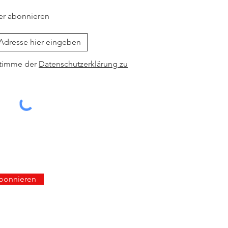
er abonnieren
stimme der
Datenschutzerklärung zu
abonnieren