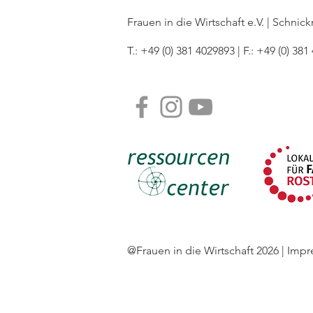
Frauen in die Wirtschaft e.V. | Schni
T.: +49 (0) 381 4029893 | F.: +49 (0) 381
@Frauen in die Wirtschaft 2026 | Imp