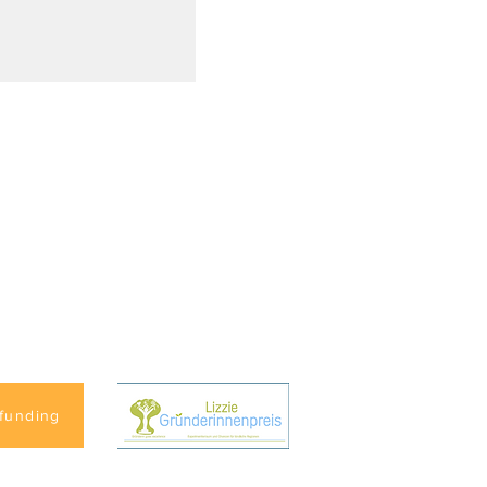
funding