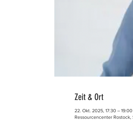
Zeit & Ort
22. Okt. 2025, 17:30 – 19:00
Ressourcencenter Rostock, 