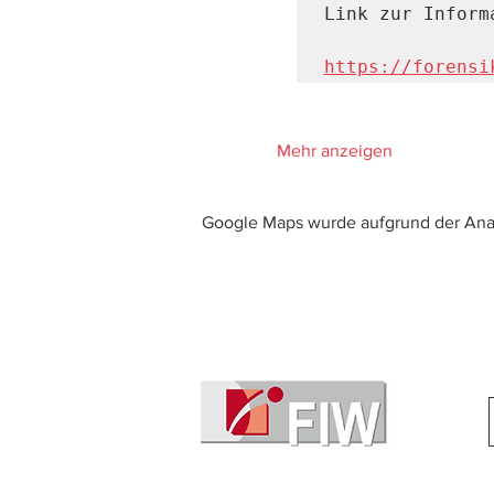
Link zur Inform
https://forensi
Mehr anzeigen
Google Maps wurde aufgrund der Analy