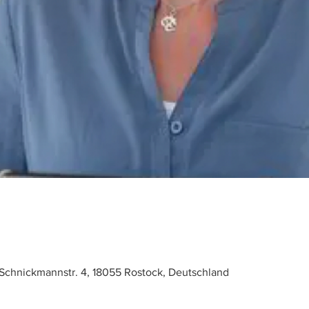
Schnickmannstr. 4, 18055 Rostock, Deutschland