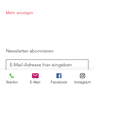
Mehr anzeigen
Newsletter abonnieren
Ich stimme der
Datenschutzerklärung
zu
Telefon
E-Mail
Facebook
Instagram
Jetzt abonnieren