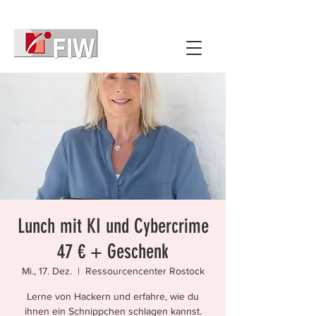
Lunch mit KI und Cybercrime
47 € + Geschenk
Mi., 17. Dez.
  |  
Ressourcencenter Rostock
Lerne von Hackern und erfahre, wie du
ihnen ein Schnippchen schlagen kannst.