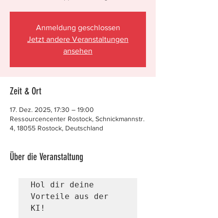
Anmeldung geschlossen
Jetzt andere Veranstaltungen
ansehen
Zeit & Ort
17. Dez. 2025, 17:30 – 19:00
Ressourcencenter Rostock, Schnickmannstr.
4, 18055 Rostock, Deutschland
Über die Veranstaltung
Hol dir deine 
Vorteile aus der 
KI!  
