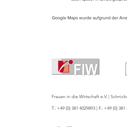
Google Maps wurde aufgrund der Analy
Frauen in die Wirtschaft e.V. | Schni
T.: +49 (0) 381 4029893 | F.: +49 (0) 381