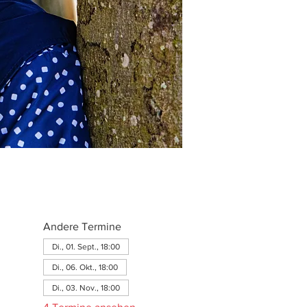
Andere Termine
Di., 01. Sept., 18:00
Di., 06. Okt., 18:00
Di., 03. Nov., 18:00