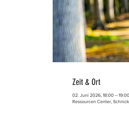
Zeit & Ort
02. Juni 2026, 18:00 – 19:0
Ressourcen Center, Schnick