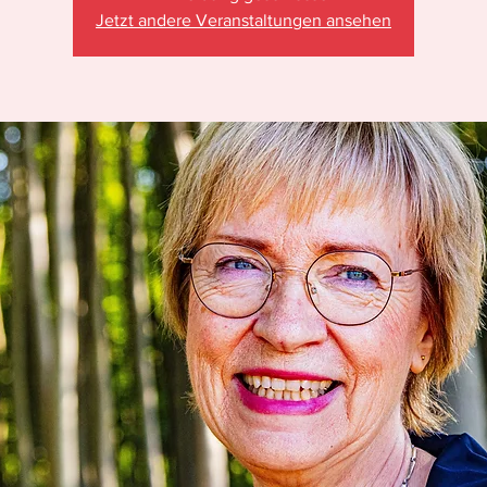
Jetzt andere Veranstaltungen ansehen