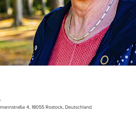
0
mannstraße 4, 18055 Rostock, Deutschland