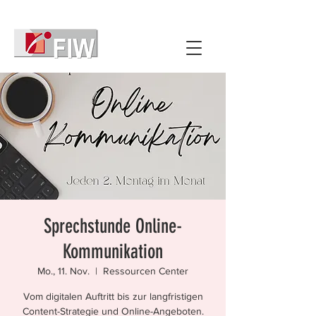
Sprechstunde Online-
Kommunikation
Mo., 11. Nov.
  |  
Ressourcen Center
Vom digitalen Auftritt bis zur langfristigen
Content-Strategie und Online-Angeboten.