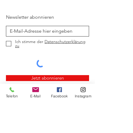
Newsletter abonnieren
Ich stimme der
Datenschutzerklärung
zu
Jetzt abonnieren
Telefon
E-Mail
Facebook
Instagram
Crowdfunding