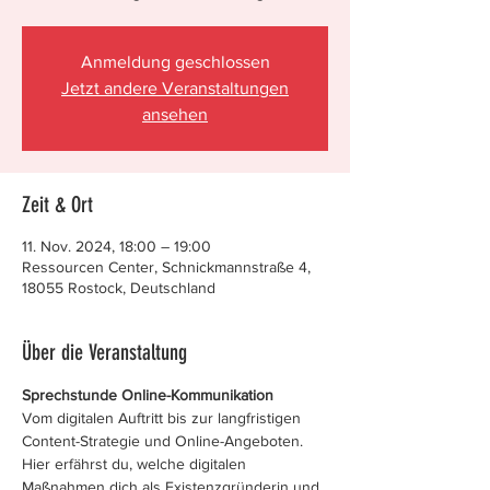
Anmeldung geschlossen
Jetzt andere Veranstaltungen
ansehen
Zeit & Ort
11. Nov. 2024, 18:00 – 19:00
Ressourcen Center, Schnickmannstraße 4,
18055 Rostock, Deutschland
Über die Veranstaltung
Sprechstunde Online-Kommunikation  
Vom digitalen Auftritt bis zur langfristigen 
Content-Strategie und Online-Angeboten. 
Hier erfährst du, welche digitalen 
Maßnahmen dich als Existenzgründerin und 