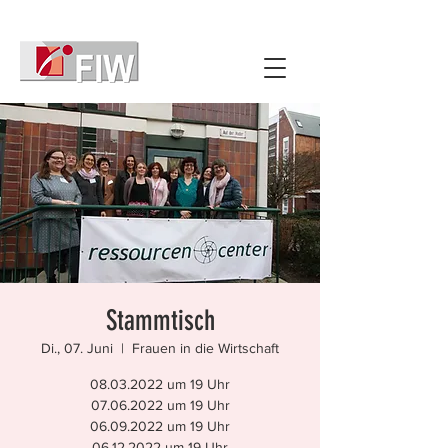
Stammtisch
Di., 07. Juni
  |  
Frauen in die Wirtschaft
08.03.2022 um 19 Uhr
07.06.2022 um 19 Uhr
06.09.2022 um 19 Uhr
06.12.2022 um 19 Uhr