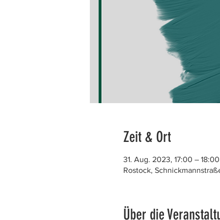
Zeit & Ort
31. Aug. 2023, 17:00 – 18:00
Rostock, Schnickmannstraße
Über die Veranstalt