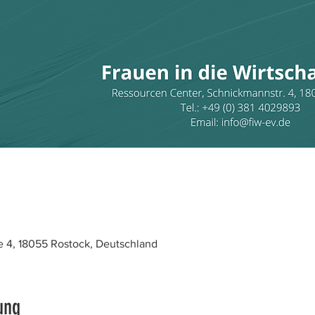
 4, 18055 Rostock, Deutschland
ung