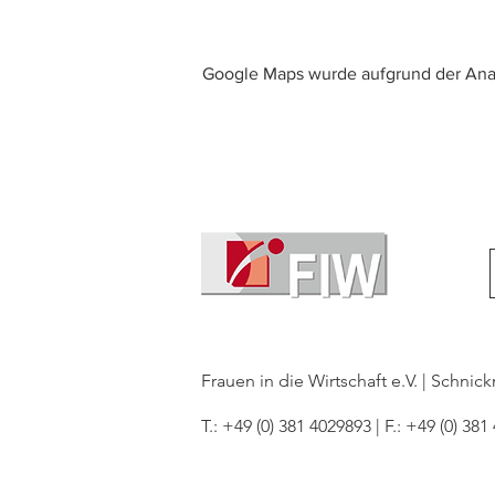
Google Maps wurde aufgrund der Analy
Frauen in die Wirtschaft e.V. | Schni
T.: +49 (0) 381 4029893 | F.: +49 (0) 381