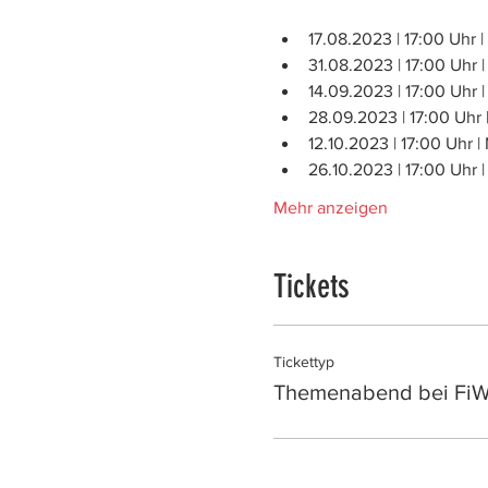
17.08.2023 | 17:00 Uhr |
31.08.2023 | 17:00 Uhr 
14.09.2023 | 17:00 Uhr |
28.09.2023 | 17:00 Uhr 
12.10.2023 | 17:00 Uhr
26.10.2023 | 17:00 Uhr 
Mehr anzeigen
Tickets
Tickettyp
Themenabend bei Fi