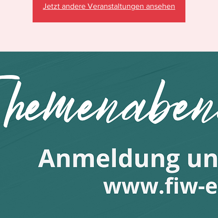
Jetzt andere Veranstaltungen ansehen