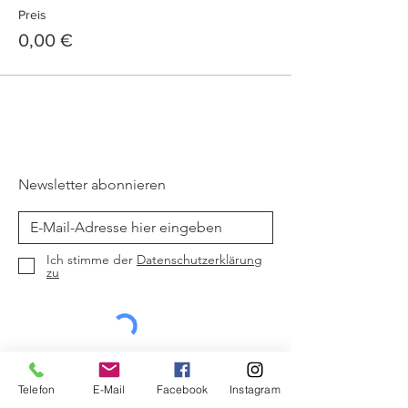
Preis
0,00 €
Newsletter abonnieren
Ich stimme der
Datenschutzerklärung
zu
Jetzt abonnieren
Telefon
E-Mail
Facebook
Instagram