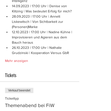
Intelligenz
14.09.2023 | 17:00 Uhr | Denise von 
Klitzing | Was bedeutet Erfolg für mich?
28.09.2023 | 17:00 Uhr | Annett 
Liskewitsch | Von Sichtbarkeit zur 
(Personen)Marke
12.10.2023 | 17:00 Uhr | Nadine Kühne | 
Improvisieren und Agieren aus dem 
Bauch heraus
26.10.2023 | 17:00 Uhr | Nathalie 
Grudzinski | Kooperation Versus GbR
Mehr anzeigen
Tickets
Verkauf beendet
Tickettyp
Themenabend bei FiW