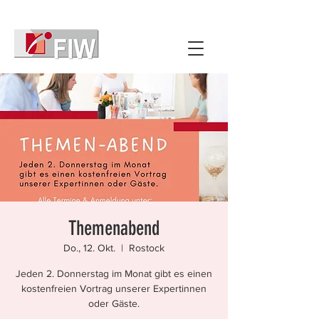
Themenabend
Do., 12. Okt.
  |  
Rostock
Jeden 2. Donnerstag im Monat gibt es einen
kostenfreien Vortrag unserer Expertinnen
oder Gäste.