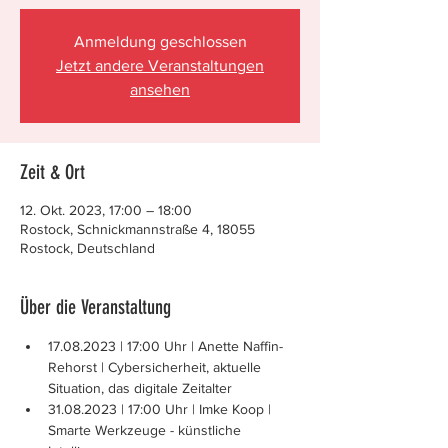
Anmeldung geschlossen
Jetzt andere Veranstaltungen
ansehen
Zeit & Ort
12. Okt. 2023, 17:00 – 18:00
Rostock, Schnickmannstraße 4, 18055
Rostock, Deutschland
Über die Veranstaltung
17.08.2023 | 17:00 Uhr | Anette Naffin-
Rehorst | Cybersicherheit, aktuelle 
Situation, das digitale Zeitalter
31.08.2023 | 17:00 Uhr | Imke Koop | 
Smarte Werkzeuge - künstliche 