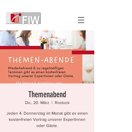
Themenabend
Do., 20. März
  |  
Rostock
Jeden 4. Donnerstag im Monat gibt es einen
kostenfreien Vortrag unserer Expertinnen
oder Gäste.