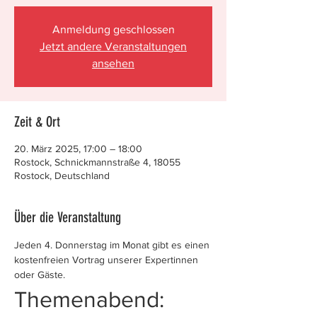
Anmeldung geschlossen
Jetzt andere Veranstaltungen
ansehen
Zeit & Ort
20. März 2025, 17:00 – 18:00
Rostock, Schnickmannstraße 4, 18055
Rostock, Deutschland
Über die Veranstaltung
Jeden 4. Donnerstag im Monat gibt es einen 
kostenfreien Vortrag unserer Expertinnen 
oder Gäste.
Themenabend: 