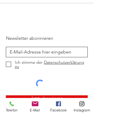
Newsletter abonnieren
Ich stimme der
Datenschutzerklärung
zu
Jetzt abonnieren
Telefon
E-Mail
Facebook
Instagram