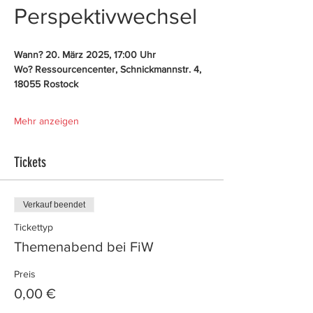
Perspektivwechsel  
Wann? 20. März 2025, 17:00 Uhr  
Wo? Ressourcencenter, Schnickmannstr. 4, 
18055 Rostock 
Mehr anzeigen
Tickets
Verkauf beendet
Tickettyp
Themenabend bei FiW
Preis
0,00 €