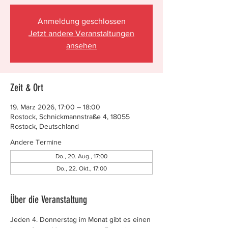
Anmeldung geschlossen
Jetzt andere Veranstaltungen
ansehen
Zeit & Ort
19. März 2026, 17:00 – 18:00
Rostock, Schnickmannstraße 4, 18055
Rostock, Deutschland
Andere Termine
Do., 20. Aug., 17:00
Do., 22. Okt., 17:00
Über die Veranstaltung
Jeden 4. Donnerstag im Monat gibt es einen 