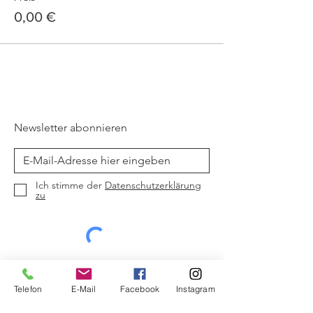
0,00 €
Newsletter abonnieren
Ich stimme der
Datenschutzerklärung
zu
Jetzt abonnieren
Telefon
E-Mail
Facebook
Instagram