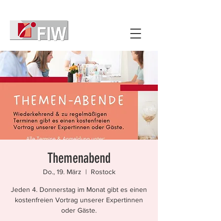
Themenabend
Do., 19. März
  |  
Rostock
Jeden 4. Donnerstag im Monat gibt es einen
kostenfreien Vortrag unserer Expertinnen
oder Gäste.