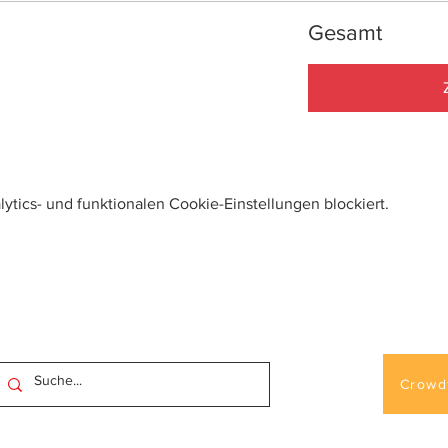
Gesamt
tics- und funktionalen Cookie-Einstellungen blockiert.
Crowd