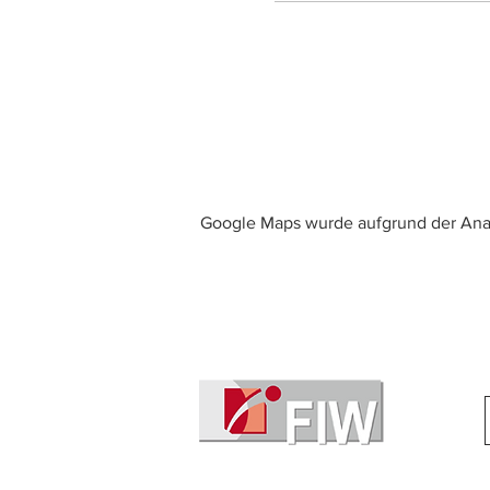
Google Maps wurde aufgrund der Analy