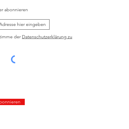
er abonnieren
stimme der
Datenschutzerklärung zu
abonnieren