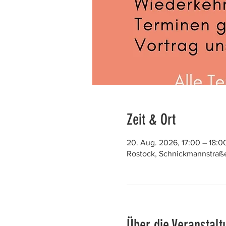
Zeit & Ort
20. Aug. 2026, 17:00 – 18:0
Rostock, Schnickmannstraße
Über die Veranstalt