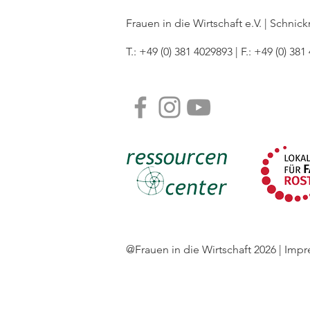
Frauen in die Wirtschaft e.V. | Schni
T.: +49 (0) 381 4029893 | F.: +49 (0) 381
@Frauen in die Wirtschaft 2026 | Imp