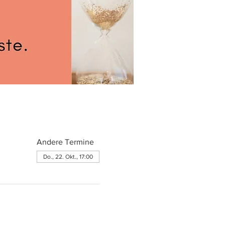
Andere Termine
Do., 22. Okt., 17:00