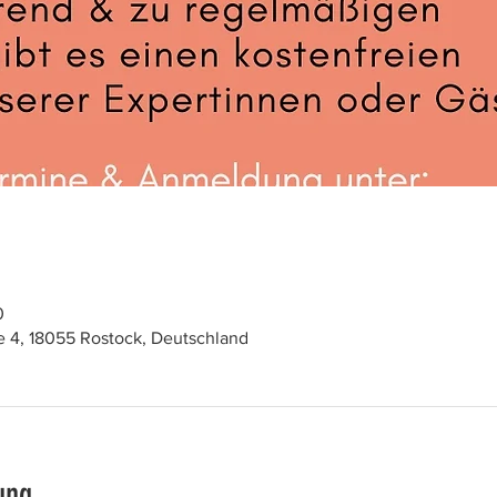
0
 4, 18055 Rostock, Deutschland
ung