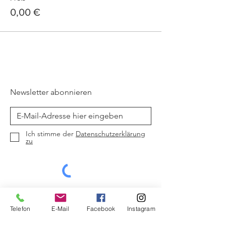
0,00 €
Newsletter abonnieren
Ich stimme der
Datenschutzerklärung
zu
Jetzt abonnieren
Telefon
E-Mail
Facebook
Instagram