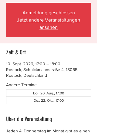
Anmeldung geschlossen
Jetzt andere Veranstaltungen
ansehen
Zeit & Ort
10. Sept. 2026, 17:00 – 18:00
Rostock, Schnickmannstraße 4, 18055
Rostock, Deutschland
Andere Termine
Do., 20. Aug., 17:00
Do., 22. Okt., 17:00
Über die Veranstaltung
Jeden 4. Donnerstag im Monat gibt es einen 