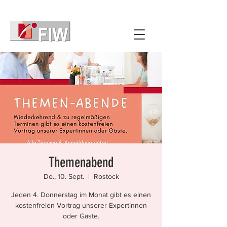
Themenabend
Do., 10. Sept.
  |  
Rostock
Jeden 4. Donnerstag im Monat gibt es einen
kostenfreien Vortrag unserer Expertinnen
oder Gäste.